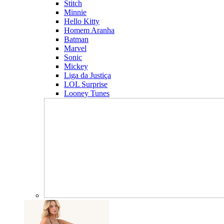
Stitch
Minnie
Hello Kitty
Homem Aranha
Batman
Marvel
Sonic
Mickey
Liga da Justiça
LOL Surprise
Looney Tunes