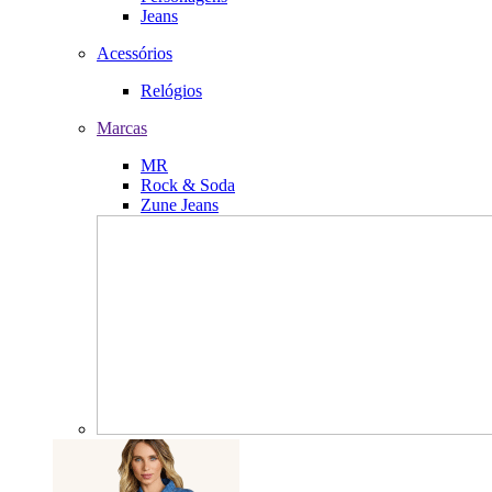
Jeans
Acessórios
Relógios
Marcas
MR
Rock & Soda
Zune Jeans