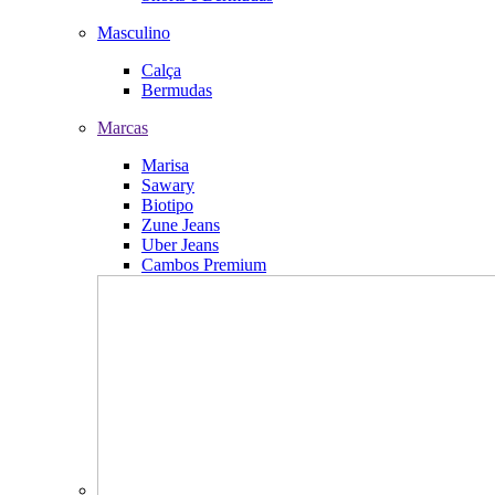
Masculino
Calça
Bermudas
Marcas
Marisa
Sawary
Biotipo
Zune Jeans
Uber Jeans
Cambos Premium