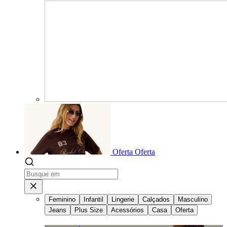
Oferta
Oferta
Feminino
Infantil
Lingerie
Calçados
Masculino
Jeans
Plus Size
Acessórios
Casa
Oferta