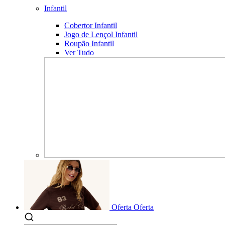
Infantil
Cobertor Infantil
Jogo de Lençol Infantil
Roupão Infantil
Ver Tudo
Oferta
Oferta