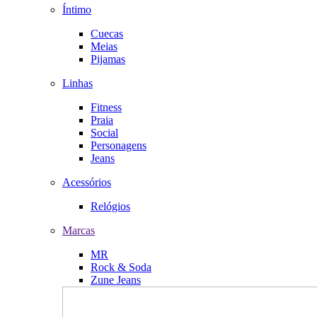
Íntimo
Cuecas
Meias
Pijamas
Linhas
Fitness
Praia
Social
Personagens
Jeans
Acessórios
Relógios
Marcas
MR
Rock & Soda
Zune Jeans