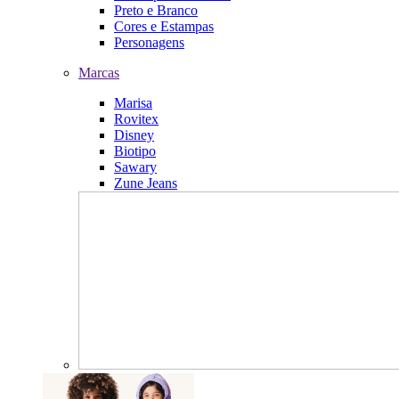
Preto e Branco
Cores e Estampas
Personagens
Marcas
Marisa
Rovitex
Disney
Biotipo
Sawary
Zune Jeans