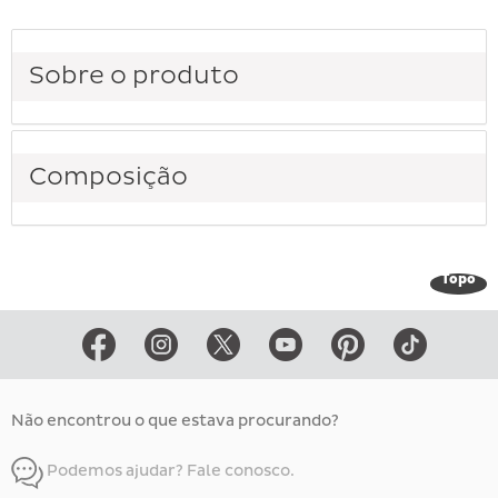
Sobre o produto
Composição
Topo
Não encontrou o que estava procurando?
Podemos ajudar? Fale conosco.