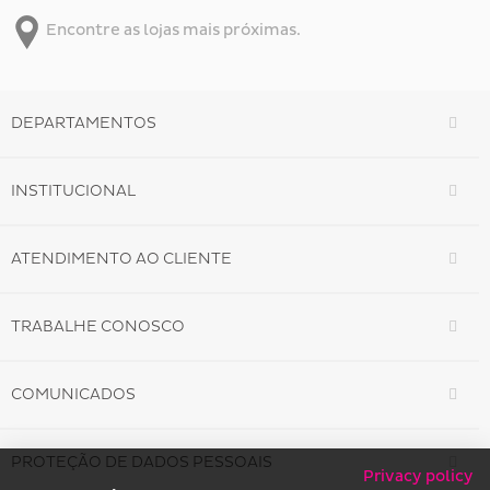
Encontre as lojas mais próximas.
DEPARTAMENTOS
INSTITUCIONAL
ATENDIMENTO AO CLIENTE
TRABALHE CONOSCO
COMUNICADOS
PROTEÇÃO DE DADOS PESSOAIS
Privacy policy