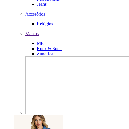
Jeans
Acessórios
Relógios
Marcas
MR
Rock & Soda
Zune Jeans