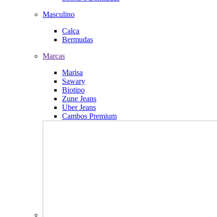
Masculino
Calça
Bermudas
Marcas
Marisa
Sawary
Biotipo
Zune Jeans
Uber Jeans
Cambos Premium