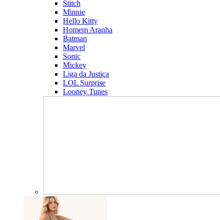
Stitch
Minnie
Hello Kitty
Homem Aranha
Batman
Marvel
Sonic
Mickey
Liga da Justiça
LOL Surprise
Looney Tunes