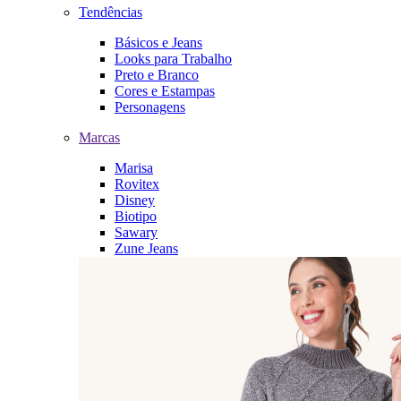
Tendências
Básicos e Jeans
Looks para Trabalho
Preto e Branco
Cores e Estampas
Personagens
Marcas
Marisa
Rovitex
Disney
Biotipo
Sawary
Zune Jeans