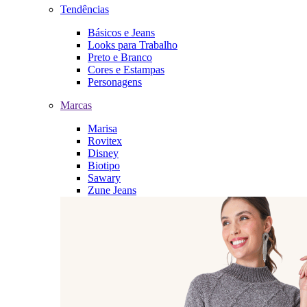
Tendências
Básicos e Jeans
Looks para Trabalho
Preto e Branco
Cores e Estampas
Personagens
Marcas
Marisa
Rovitex
Disney
Biotipo
Sawary
Zune Jeans