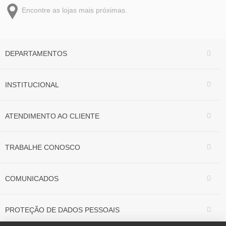
Encontre as lojas mais próximas.
DEPARTAMENTOS
INSTITUCIONAL
ATENDIMENTO AO CLIENTE
TRABALHE CONOSCO
COMUNICADOS
PROTEÇÃO DE DADOS PESSOAIS