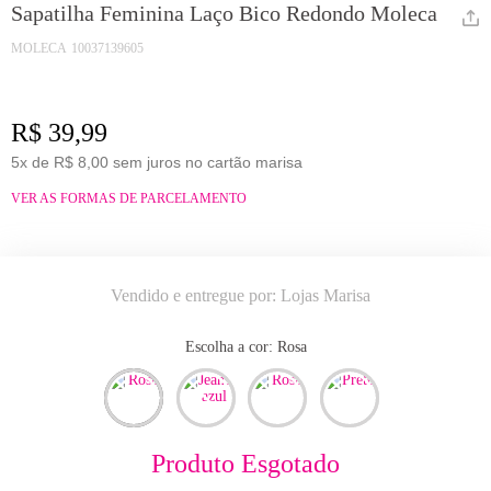
Sapatilha Feminina Laço Bico Redondo Moleca
MOLECA
10037139605
R$ 39,99
5x de R$ 8,00 sem juros no cartão marisa
VER AS FORMAS DE PARCELAMENTO
Vendido e entregue por:
Lojas Marisa
Escolha a cor:
rosa
Produto Esgotado