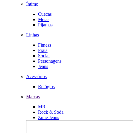
Íntimo
Cuecas
Meias
Pijamas
Linhas
Fitness
Praia
Social
Personagens
Jeans
Acessórios
Relógios
Marcas
MR
Rock & Soda
Zune Jeans