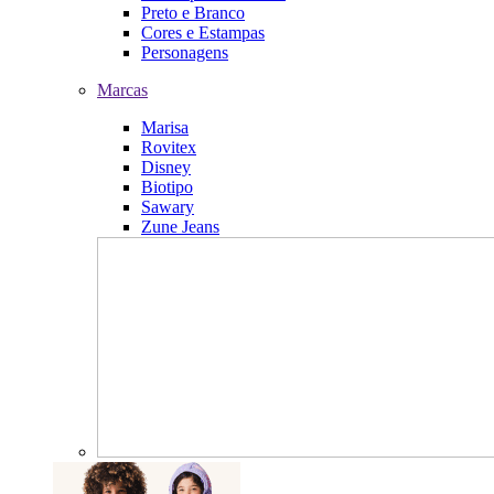
Preto e Branco
Cores e Estampas
Personagens
Marcas
Marisa
Rovitex
Disney
Biotipo
Sawary
Zune Jeans