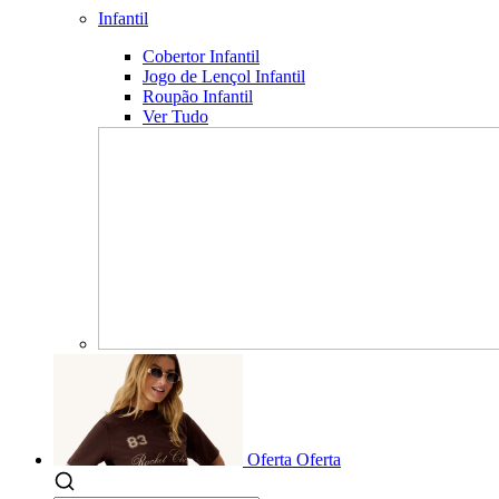
Infantil
Cobertor Infantil
Jogo de Lençol Infantil
Roupão Infantil
Ver Tudo
Oferta
Oferta