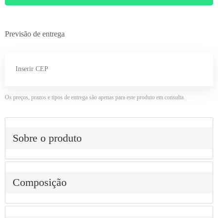
Previsão de entrega
Os preços, prazos e tipos de entrega são apenas para este produto em consulta.
Sobre o produto
Composição