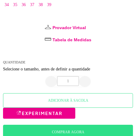
34
35
36
37
38
39
Provador Virtual
Tabela de Medidas
QUANTIDADE
Selecione o tamanho, antes de definir a quantidade
ADICIONAR À SACOLA
COMPRAR AGORA