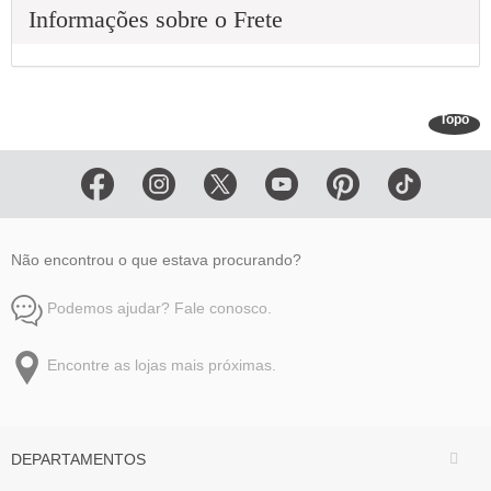
Informações sobre o Frete
Topo
Não encontrou o que estava procurando?
Podemos ajudar? Fale conosco.
Encontre as lojas mais próximas.
DEPARTAMENTOS