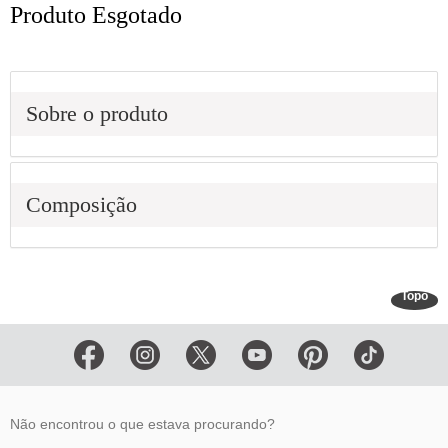
Produto Esgotado
Sobre o produto
Composição
Topo
Não encontrou o que estava procurando?