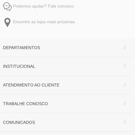
Podemos ajudar? Fale conosco.
Encontre as lojas mais próximas.
DEPARTAMENTOS
INSTITUCIONAL
ATENDIMENTO AO CLIENTE
TRABALHE CONOSCO
COMUNICADOS