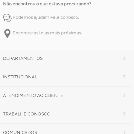
Não encontrou o que estava procurando?
Podemos ajudar? Fale conosco.
Encontre as lojas mais próximas.
DEPARTAMENTOS
INSTITUCIONAL
ATENDIMENTO AO CLIENTE
TRABALHE CONOSCO
COMUNICADOS