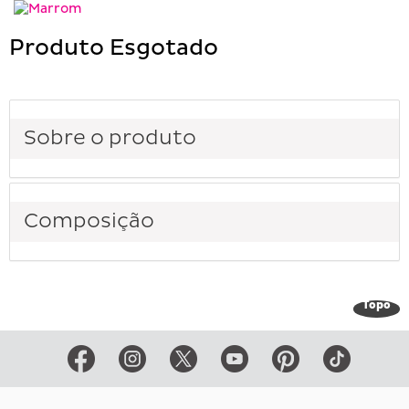
Produto Esgotado
Sobre o produto
Composição
Topo