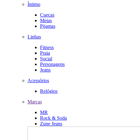
Íntimo
Cuecas
Meias
Pijamas
Linhas
Fitness
Praia
Social
Personagens
Jeans
Acessórios
Relógios
Marcas
MR
Rock & Soda
Zune Jeans