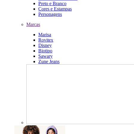
Preto e Branco
Cores e Estampas
Personagens
Marcas
Marisa
Rovitex
Disney
Biotipo
Sawary
Zune Jeans