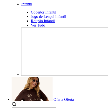
Infantil
Cobertor Infantil
Jogo de Lençol Infantil
Roupão Infantil
Ver Tudo
Oferta
Oferta