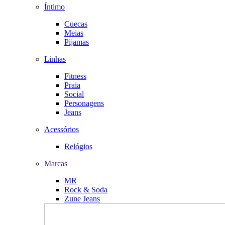
Íntimo
Cuecas
Meias
Pijamas
Linhas
Fitness
Praia
Social
Personagens
Jeans
Acessórios
Relógios
Marcas
MR
Rock & Soda
Zune Jeans