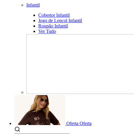
Infantil
Cobertor Infantil
Jogo de Lençol Infantil
Roupão Infantil
Ver Tudo
Oferta
Oferta