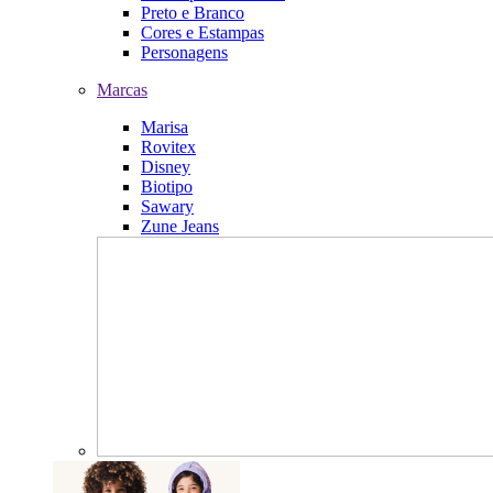
Preto e Branco
Cores e Estampas
Personagens
Marcas
Marisa
Rovitex
Disney
Biotipo
Sawary
Zune Jeans