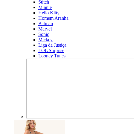
Stitch
Minnie
Hello Kitty
Homem Aranha
Batman
Marvel
Sonic
Mickey
Liga da Justiça
LOL Surprise
Looney Tunes