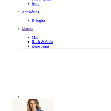
Jeans
Acessórios
Relógios
Marcas
MR
Rock & Soda
Zune Jeans