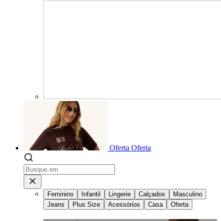
Oferta
Oferta
Feminino
Infantil
Lingerie
Calçados
Masculino
Jeans
Plus Size
Acessórios
Casa
Oferta