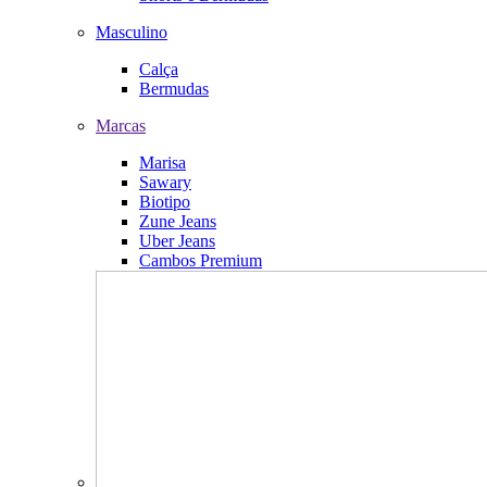
Masculino
Calça
Bermudas
Marcas
Marisa
Sawary
Biotipo
Zune Jeans
Uber Jeans
Cambos Premium