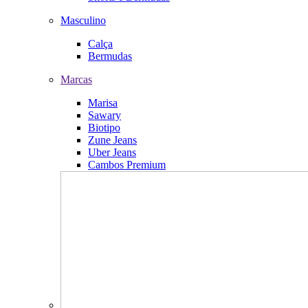
Masculino
Calça
Bermudas
Marcas
Marisa
Sawary
Biotipo
Zune Jeans
Uber Jeans
Cambos Premium