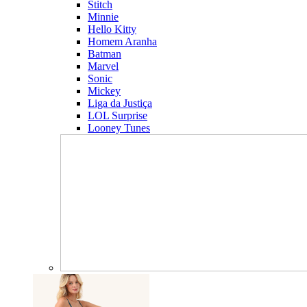
Stitch
Minnie
Hello Kitty
Homem Aranha
Batman
Marvel
Sonic
Mickey
Liga da Justiça
LOL Surprise
Looney Tunes