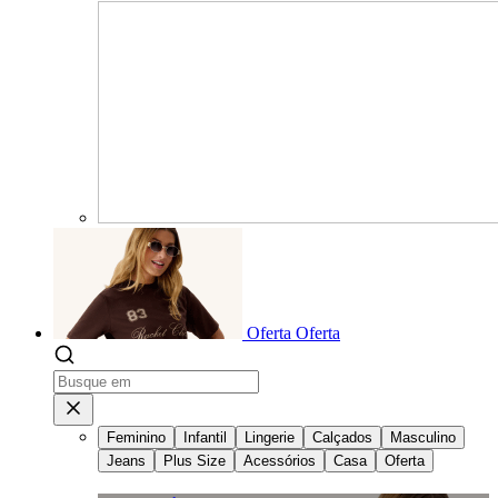
Oferta
Oferta
Feminino
Infantil
Lingerie
Calçados
Masculino
Jeans
Plus Size
Acessórios
Casa
Oferta