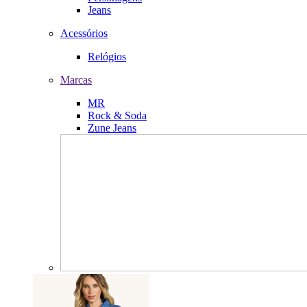
Jeans
Acessórios
Relógios
Marcas
MR
Rock & Soda
Zune Jeans