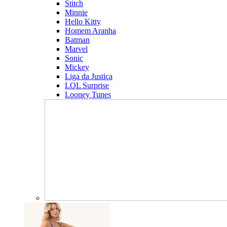
Stitch
Minnie
Hello Kitty
Homem Aranha
Batman
Marvel
Sonic
Mickey
Liga da Justiça
LOL Surprise
Looney Tunes