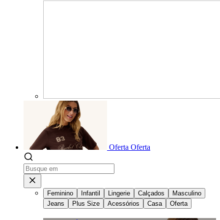
Oferta
Oferta
Feminino
Infantil
Lingerie
Calçados
Masculino
Jeans
Plus Size
Acessórios
Casa
Oferta