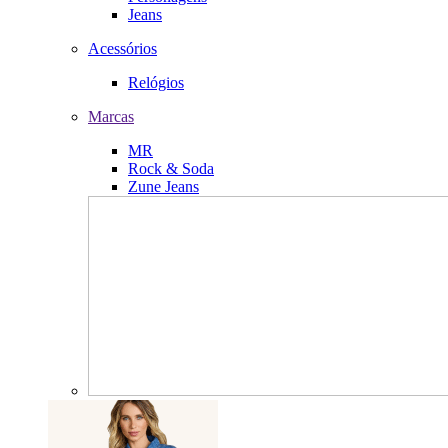
Jeans
Acessórios
Relógios
Marcas
MR
Rock & Soda
Zune Jeans