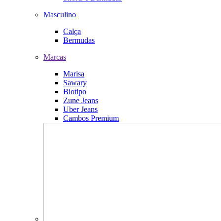
Masculino
Calça
Bermudas
Marcas
Marisa
Sawary
Biotipo
Zune Jeans
Uber Jeans
Cambos Premium