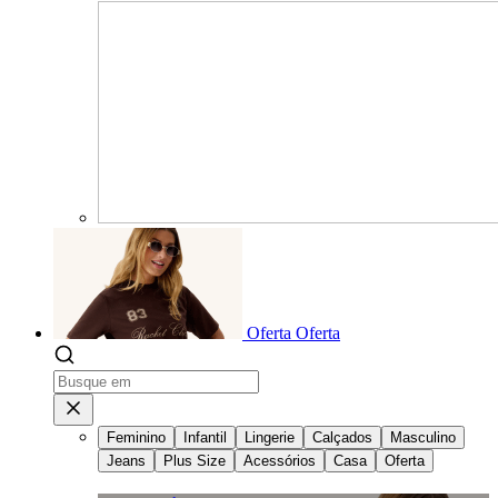
Oferta
Oferta
Feminino
Infantil
Lingerie
Calçados
Masculino
Jeans
Plus Size
Acessórios
Casa
Oferta