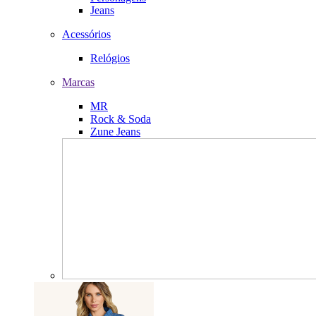
Jeans
Acessórios
Relógios
Marcas
MR
Rock & Soda
Zune Jeans