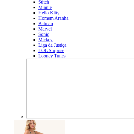
Stitch
Minnie
Hello Kitty
Homem Aranha
Batman
Marvel
Sonic
Mickey
Liga da Justiça
LOL Surprise
Looney Tunes