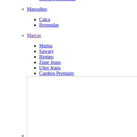
Masculino
Calça
Bermudas
Marcas
Marisa
Sawary
Biotipo
Zune Jeans
Uber Jeans
Cambos Premium