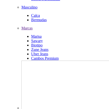
Masculino
Calça
Bermudas
Marcas
Marisa
Sawary
Biotipo
Zune Jeans
Uber Jeans
Cambos Premium