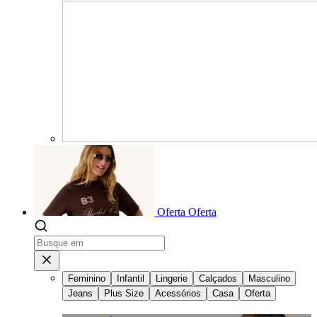
Oferta
Oferta
Feminino
Infantil
Lingerie
Calçados
Masculino
Jeans
Plus Size
Acessórios
Casa
Oferta