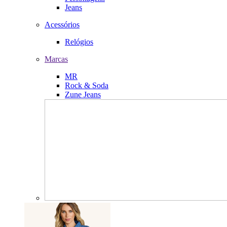
Jeans
Acessórios
Relógios
Marcas
MR
Rock & Soda
Zune Jeans