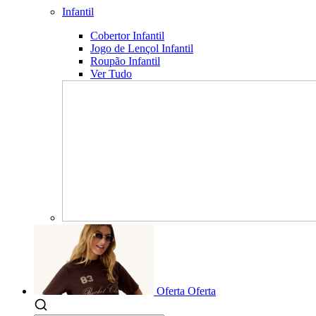
Infantil
Cobertor Infantil
Jogo de Lençol Infantil
Roupão Infantil
Ver Tudo
Oferta
Oferta