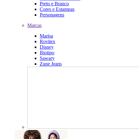
Preto e Branco
Cores e Estampas
Personagens
Marcas
Marisa
Rovitex
Disney
Biotipo
Sawary
Zune Jeans