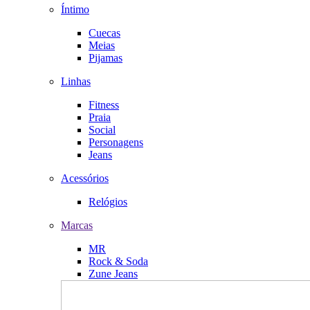
Íntimo
Cuecas
Meias
Pijamas
Linhas
Fitness
Praia
Social
Personagens
Jeans
Acessórios
Relógios
Marcas
MR
Rock & Soda
Zune Jeans