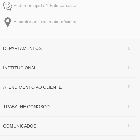
Podemos ajudar? Fale conosco.
Encontre as lojas mais próximas.
DEPARTAMENTOS
INSTITUCIONAL
ATENDIMENTO AO CLIENTE
TRABALHE CONOSCO
COMUNICADOS