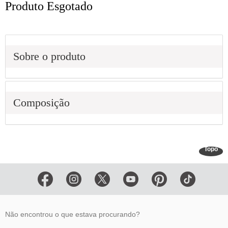
Produto Esgotado
Sobre o produto
Composição
Topo
Não encontrou o que estava procurando?