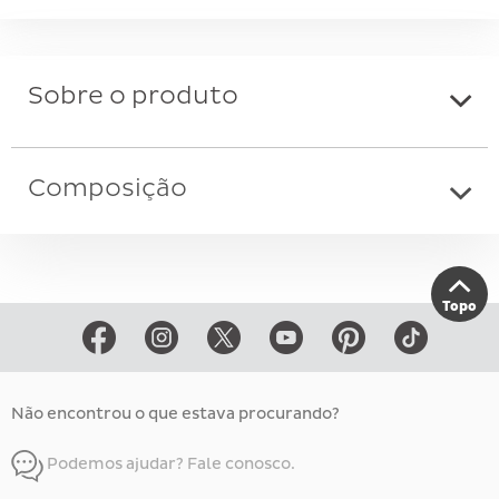
Sobre o produto
Composição
Topo
Não encontrou o que estava procurando?
Podemos ajudar? Fale conosco.