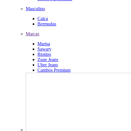
Masculino
Calça
Bermudas
Marcas
Marisa
Sawary
Biotipo
Zune Jeans
Uber Jeans
Cambos Premium