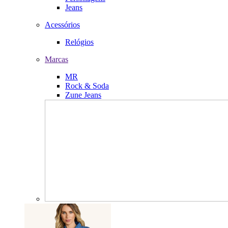
Jeans
Acessórios
Relógios
Marcas
MR
Rock & Soda
Zune Jeans