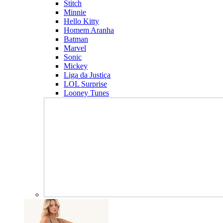
Stitch
Minnie
Hello Kitty
Homem Aranha
Batman
Marvel
Sonic
Mickey
Liga da Justiça
LOL Surprise
Looney Tunes