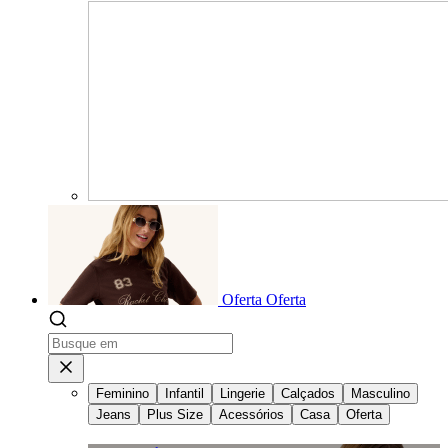
Oferta
Oferta
Feminino
Infantil
Lingerie
Calçados
Masculino
Jeans
Plus Size
Acessórios
Casa
Oferta