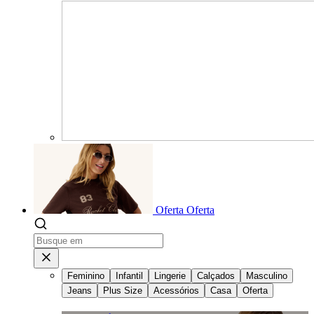
Oferta
Oferta
Feminino
Infantil
Lingerie
Calçados
Masculino
Jeans
Plus Size
Acessórios
Casa
Oferta