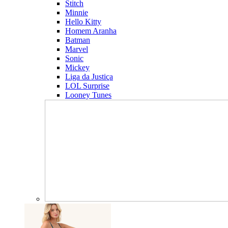
Stitch
Minnie
Hello Kitty
Homem Aranha
Batman
Marvel
Sonic
Mickey
Liga da Justiça
LOL Surprise
Looney Tunes