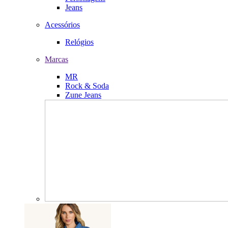
Jeans
Acessórios
Relógios
Marcas
MR
Rock & Soda
Zune Jeans