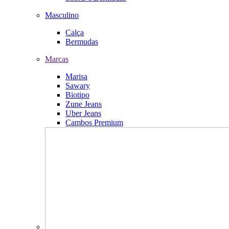
Masculino
Calça
Bermudas
Marcas
Marisa
Sawary
Biotipo
Zune Jeans
Uber Jeans
Cambos Premium