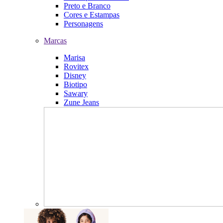
Preto e Branco
Cores e Estampas
Personagens
Marcas
Marisa
Rovitex
Disney
Biotipo
Sawary
Zune Jeans