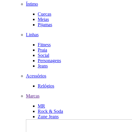
Íntimo
Cuecas
Meias
Pijamas
Linhas
Fitness
Praia
Social
Personagens
Jeans
Acessórios
Relógios
Marcas
MR
Rock & Soda
Zune Jeans