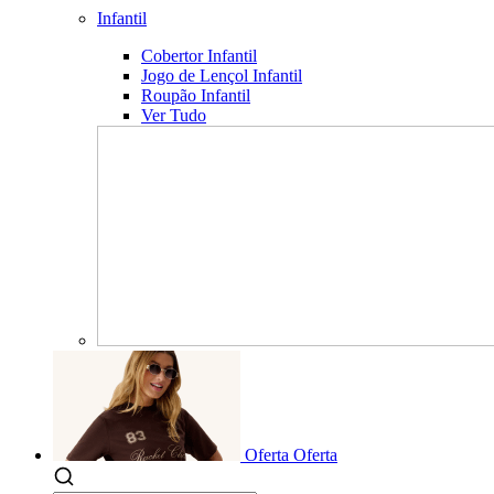
Infantil
Cobertor Infantil
Jogo de Lençol Infantil
Roupão Infantil
Ver Tudo
Oferta
Oferta