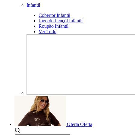
Infantil
Cobertor Infantil
Jogo de Lençol Infantil
Roupão Infantil
Ver Tudo
Oferta
Oferta