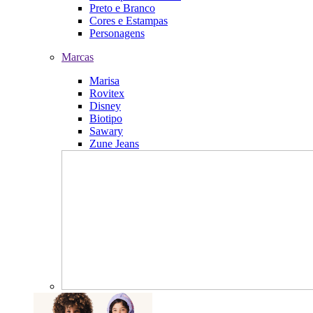
Preto e Branco
Cores e Estampas
Personagens
Marcas
Marisa
Rovitex
Disney
Biotipo
Sawary
Zune Jeans