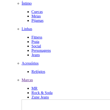
Íntimo
Cuecas
Meias
Pijamas
Linhas
Fitness
Praia
Social
Personagens
Jeans
Acessórios
Relógios
Marcas
MR
Rock & Soda
Zune Jeans