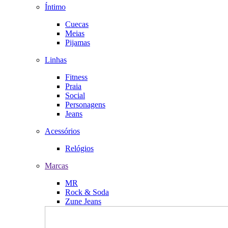
Íntimo
Cuecas
Meias
Pijamas
Linhas
Fitness
Praia
Social
Personagens
Jeans
Acessórios
Relógios
Marcas
MR
Rock & Soda
Zune Jeans