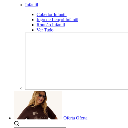
Infantil
Cobertor Infantil
Jogo de Lençol Infantil
Roupão Infantil
Ver Tudo
Oferta
Oferta