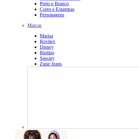
Preto e Branco
Cores e Estampas
Personagens
Marcas
Marisa
Rovitex
Disney
Biotipo
Sawary
Zune Jeans