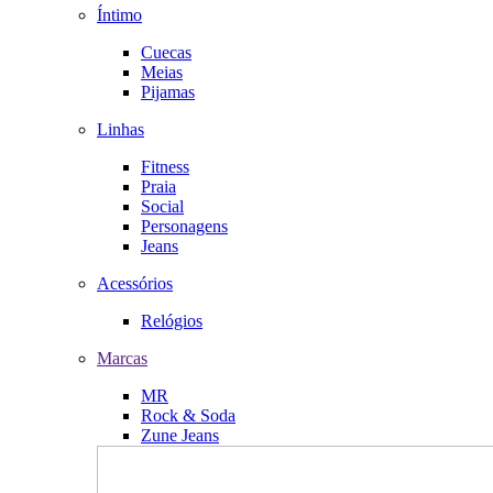
Íntimo
Cuecas
Meias
Pijamas
Linhas
Fitness
Praia
Social
Personagens
Jeans
Acessórios
Relógios
Marcas
MR
Rock & Soda
Zune Jeans