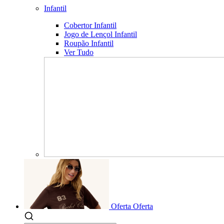
Infantil
Cobertor Infantil
Jogo de Lençol Infantil
Roupão Infantil
Ver Tudo
Oferta
Oferta