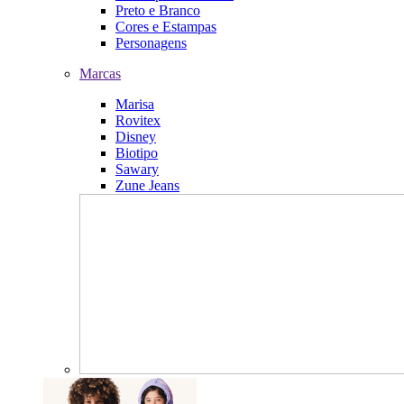
Preto e Branco
Cores e Estampas
Personagens
Marcas
Marisa
Rovitex
Disney
Biotipo
Sawary
Zune Jeans