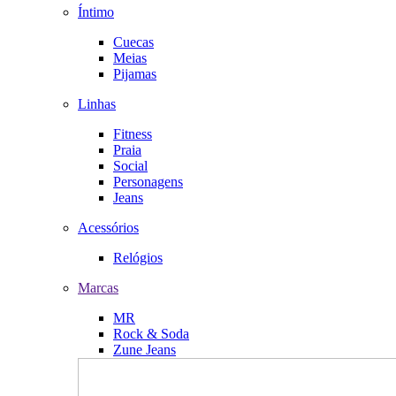
Íntimo
Cuecas
Meias
Pijamas
Linhas
Fitness
Praia
Social
Personagens
Jeans
Acessórios
Relógios
Marcas
MR
Rock & Soda
Zune Jeans