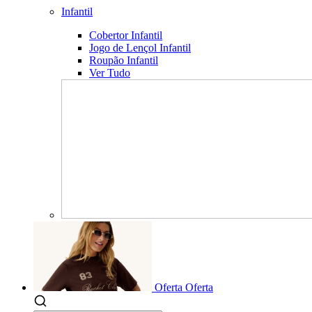
Infantil
Cobertor Infantil
Jogo de Lençol Infantil
Roupão Infantil
Ver Tudo
Oferta
Oferta