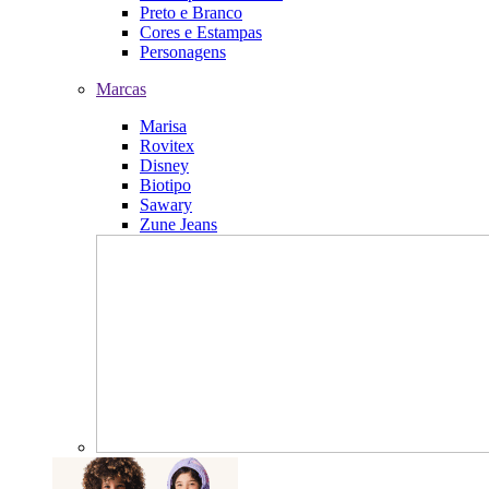
Preto e Branco
Cores e Estampas
Personagens
Marcas
Marisa
Rovitex
Disney
Biotipo
Sawary
Zune Jeans