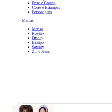
Preto e Branco
Cores e Estampas
Personagens
Marcas
Marisa
Rovitex
Disney
Biotipo
Sawary
Zune Jeans