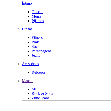
Íntimo
Cuecas
Meias
Pijamas
Linhas
Fitness
Praia
Social
Personagens
Jeans
Acessórios
Relógios
Marcas
MR
Rock & Soda
Zune Jeans