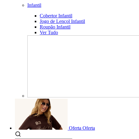
Infantil
Cobertor Infantil
Jogo de Lençol Infantil
Roupão Infantil
Ver Tudo
Oferta
Oferta