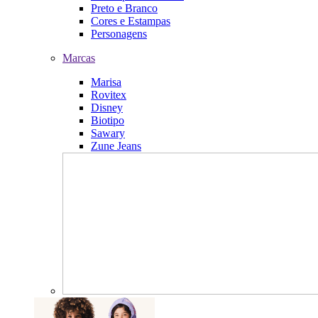
Preto e Branco
Cores e Estampas
Personagens
Marcas
Marisa
Rovitex
Disney
Biotipo
Sawary
Zune Jeans