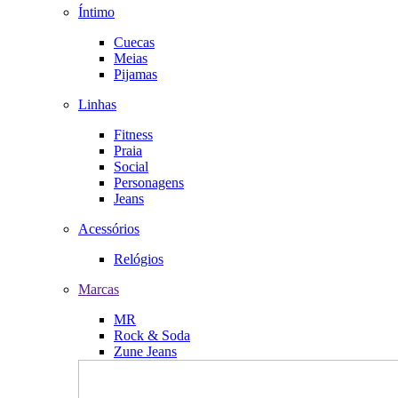
Íntimo
Cuecas
Meias
Pijamas
Linhas
Fitness
Praia
Social
Personagens
Jeans
Acessórios
Relógios
Marcas
MR
Rock & Soda
Zune Jeans