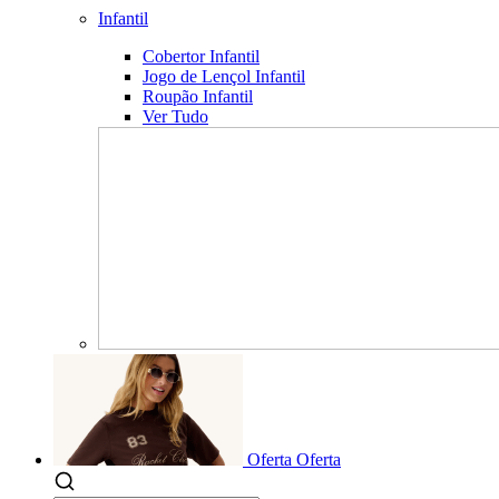
Infantil
Cobertor Infantil
Jogo de Lençol Infantil
Roupão Infantil
Ver Tudo
Oferta
Oferta