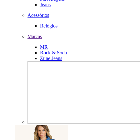
Jeans
Acessórios
Relógios
Marcas
MR
Rock & Soda
Zune Jeans