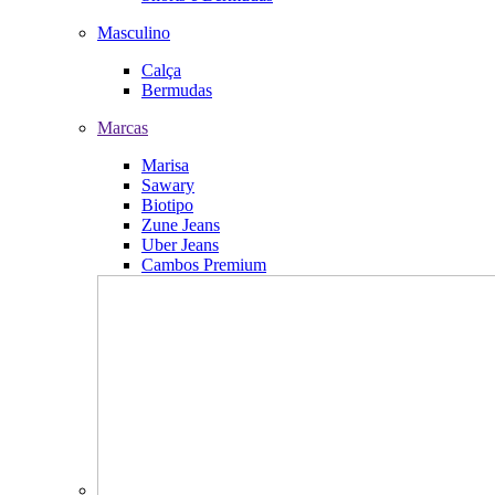
Masculino
Calça
Bermudas
Marcas
Marisa
Sawary
Biotipo
Zune Jeans
Uber Jeans
Cambos Premium