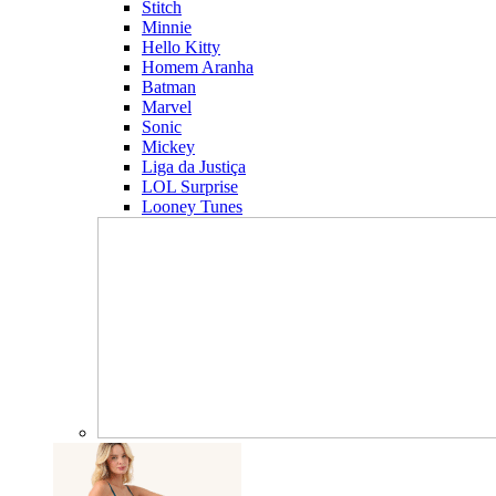
Stitch
Minnie
Hello Kitty
Homem Aranha
Batman
Marvel
Sonic
Mickey
Liga da Justiça
LOL Surprise
Looney Tunes