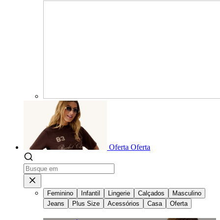
Oferta
Oferta
Feminino
Infantil
Lingerie
Calçados
Masculino
Jeans
Plus Size
Acessórios
Casa
Oferta