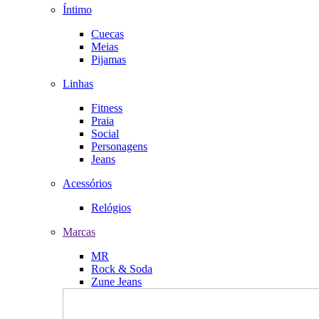
Íntimo
Cuecas
Meias
Pijamas
Linhas
Fitness
Praia
Social
Personagens
Jeans
Acessórios
Relógios
Marcas
MR
Rock & Soda
Zune Jeans