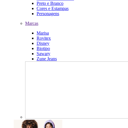
Preto e Branco
Cores e Estampas
Personagens
Marcas
Marisa
Rovitex
Disney
Biotipo
Sawary
Zune Jeans