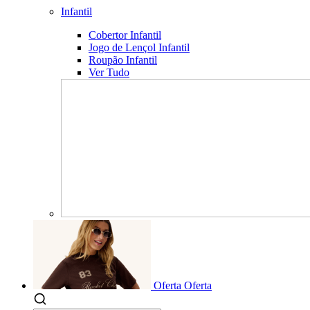
Infantil
Cobertor Infantil
Jogo de Lençol Infantil
Roupão Infantil
Ver Tudo
Oferta
Oferta