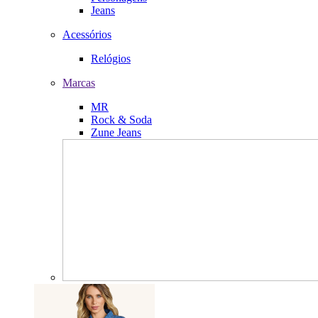
Jeans
Acessórios
Relógios
Marcas
MR
Rock & Soda
Zune Jeans