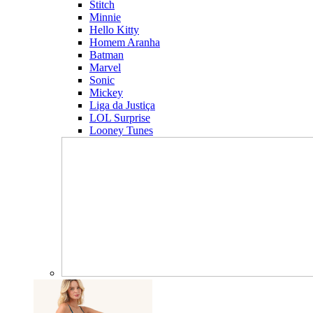
Stitch
Minnie
Hello Kitty
Homem Aranha
Batman
Marvel
Sonic
Mickey
Liga da Justiça
LOL Surprise
Looney Tunes