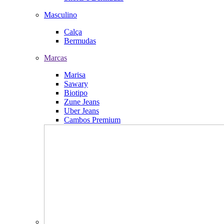
Masculino
Calça
Bermudas
Marcas
Marisa
Sawary
Biotipo
Zune Jeans
Uber Jeans
Cambos Premium