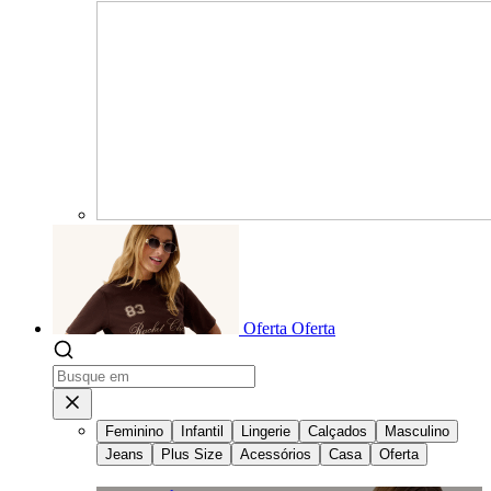
Oferta
Oferta
Feminino
Infantil
Lingerie
Calçados
Masculino
Jeans
Plus Size
Acessórios
Casa
Oferta