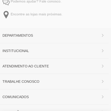
Podemos ajudar? Fale conosco.
Encontre as lojas mais próximas.
DEPARTAMENTOS
INSTITUCIONAL
ATENDIMENTO AO CLIENTE
TRABALHE CONOSCO
COMUNICADOS