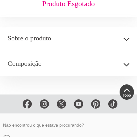
Produto Esgotado
Sobre o produto
Composição
Topo
Não encontrou o que estava procurando?