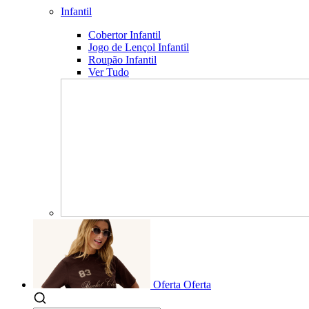
Infantil
Cobertor Infantil
Jogo de Lençol Infantil
Roupão Infantil
Ver Tudo
Oferta
Oferta