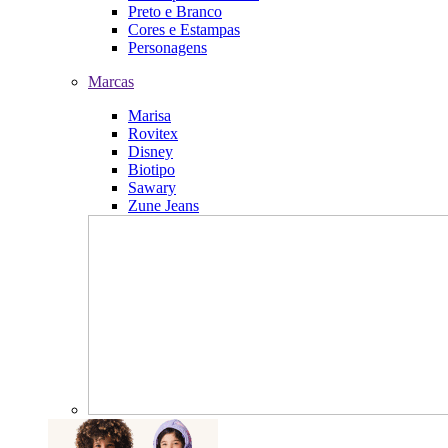
Preto e Branco
Cores e Estampas
Personagens
Marcas
Marisa
Rovitex
Disney
Biotipo
Sawary
Zune Jeans