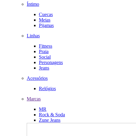
Íntimo
Cuecas
Meias
Pijamas
Linhas
Fitness
Praia
Social
Personagens
Jeans
Acessórios
Relógios
Marcas
MR
Rock & Soda
Zune Jeans