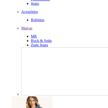
Jeans
Acessórios
Relógios
Marcas
MR
Rock & Soda
Zune Jeans