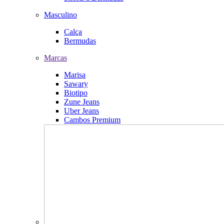
Masculino
Calça
Bermudas
Marcas
Marisa
Sawary
Biotipo
Zune Jeans
Uber Jeans
Cambos Premium