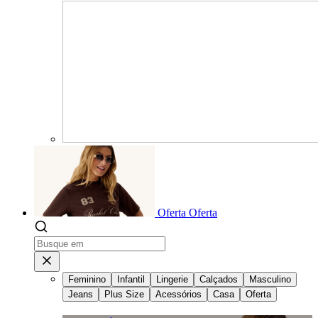
Oferta
Oferta
Feminino
Infantil
Lingerie
Calçados
Masculino
Jeans
Plus Size
Acessórios
Casa
Oferta