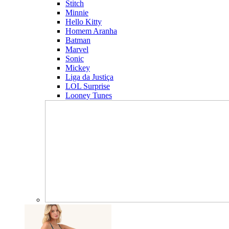
Stitch
Minnie
Hello Kitty
Homem Aranha
Batman
Marvel
Sonic
Mickey
Liga da Justiça
LOL Surprise
Looney Tunes