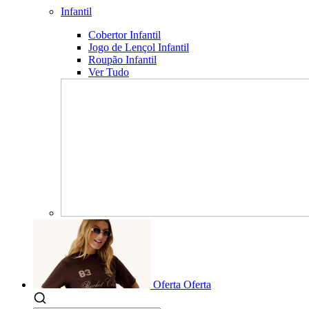
Infantil
Cobertor Infantil
Jogo de Lençol Infantil
Roupão Infantil
Ver Tudo
Oferta
Oferta