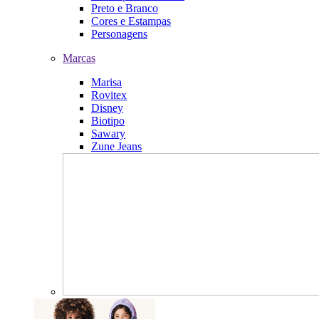
Preto e Branco
Cores e Estampas
Personagens
Marcas
Marisa
Rovitex
Disney
Biotipo
Sawary
Zune Jeans