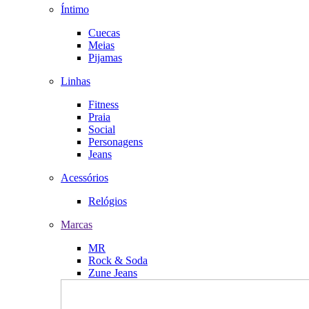
Íntimo
Cuecas
Meias
Pijamas
Linhas
Fitness
Praia
Social
Personagens
Jeans
Acessórios
Relógios
Marcas
MR
Rock & Soda
Zune Jeans