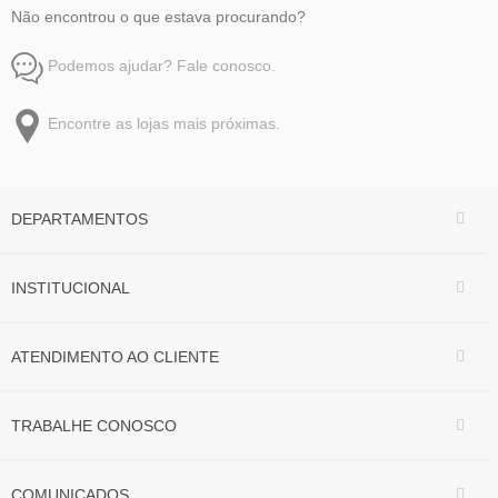
Não encontrou o que estava procurando?
Podemos ajudar? Fale conosco.
Encontre as lojas mais próximas.
DEPARTAMENTOS
INSTITUCIONAL
ATENDIMENTO AO CLIENTE
TRABALHE CONOSCO
COMUNICADOS