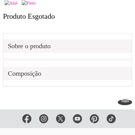
Produto Esgotado
Sobre o produto
Composição
Topo