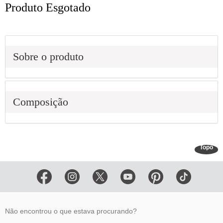
Produto Esgotado
Sobre o produto
Composição
Topo
Não encontrou o que estava procurando?