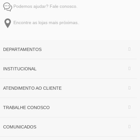
Podemos ajudar? Fale conosco.
Encontre as lojas mais próximas.
DEPARTAMENTOS
INSTITUCIONAL
ATENDIMENTO AO CLIENTE
TRABALHE CONOSCO
COMUNICADOS