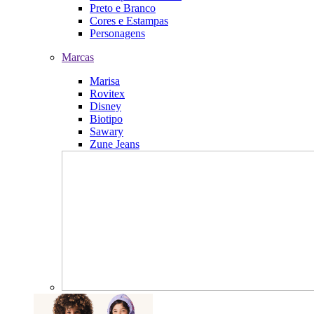
Preto e Branco
Cores e Estampas
Personagens
Marcas
Marisa
Rovitex
Disney
Biotipo
Sawary
Zune Jeans