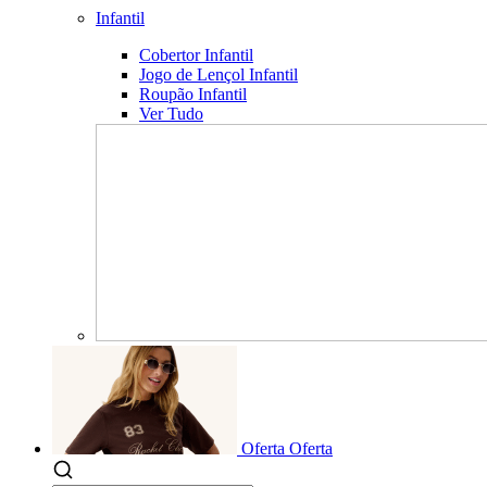
Infantil
Cobertor Infantil
Jogo de Lençol Infantil
Roupão Infantil
Ver Tudo
Oferta
Oferta