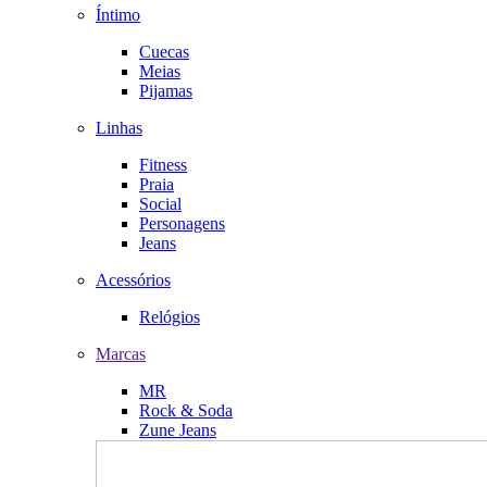
Íntimo
Cuecas
Meias
Pijamas
Linhas
Fitness
Praia
Social
Personagens
Jeans
Acessórios
Relógios
Marcas
MR
Rock & Soda
Zune Jeans