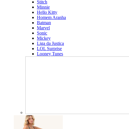
Stitch
Minnie
Hello Kitty
Homem Aranha
Batman
Marvel
Sonic
Mickey
Liga da Justiça
LOL Surprise
Looney Tunes