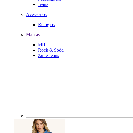
Jeans
Acessórios
Relógios
Marcas
MR
Rock & Soda
Zune Jeans