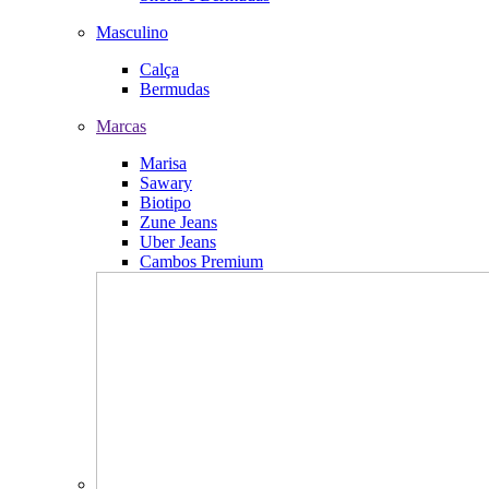
Masculino
Calça
Bermudas
Marcas
Marisa
Sawary
Biotipo
Zune Jeans
Uber Jeans
Cambos Premium