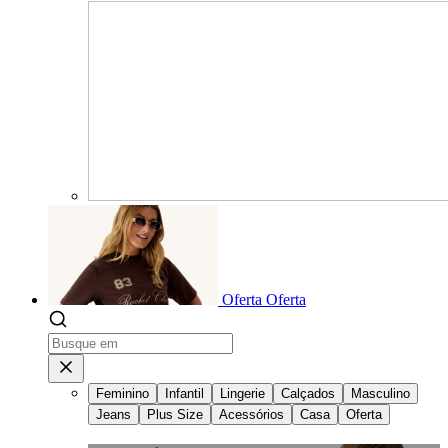
Oferta
Oferta
Feminino
Infantil
Lingerie
Calçados
Masculino
Jeans
Plus Size
Acessórios
Casa
Oferta