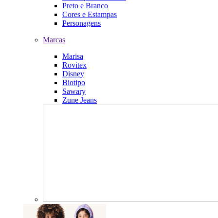
Preto e Branco
Cores e Estampas
Personagens
Marcas
Marisa
Rovitex
Disney
Biotipo
Sawary
Zune Jeans