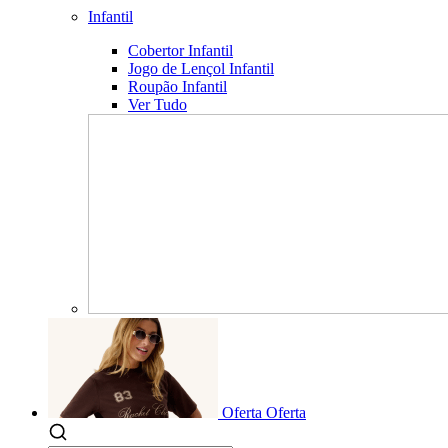
Infantil
Cobertor Infantil
Jogo de Lençol Infantil
Roupão Infantil
Ver Tudo
Oferta
Oferta