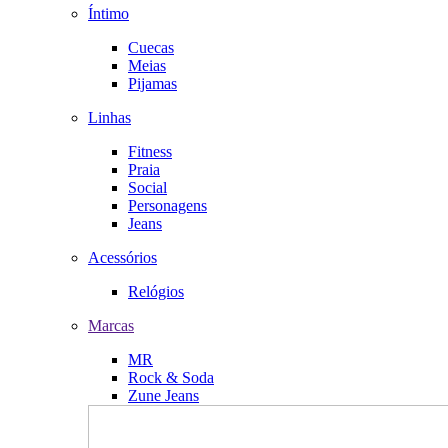
Íntimo
Cuecas
Meias
Pijamas
Linhas
Fitness
Praia
Social
Personagens
Jeans
Acessórios
Relógios
Marcas
MR
Rock & Soda
Zune Jeans