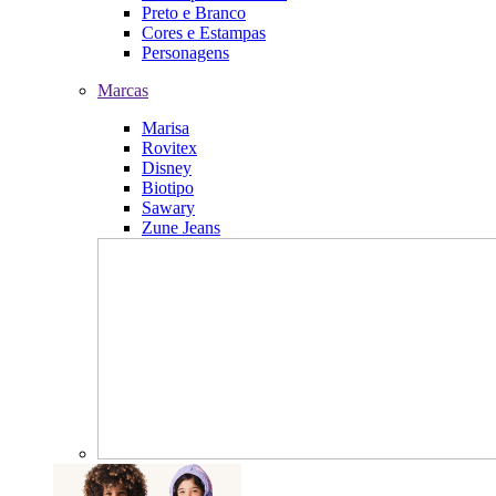
Preto e Branco
Cores e Estampas
Personagens
Marcas
Marisa
Rovitex
Disney
Biotipo
Sawary
Zune Jeans