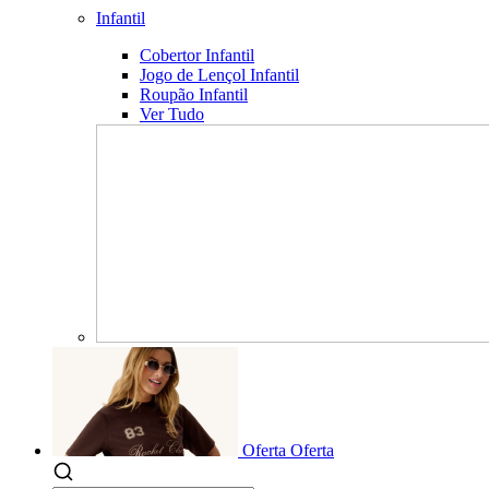
Infantil
Cobertor Infantil
Jogo de Lençol Infantil
Roupão Infantil
Ver Tudo
Oferta
Oferta