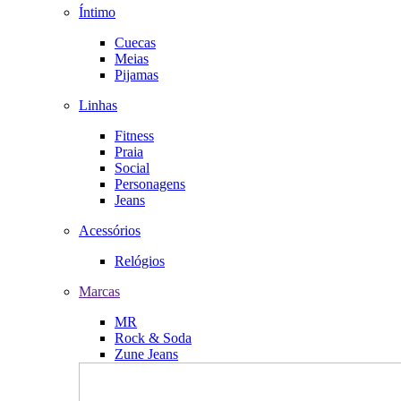
Íntimo
Cuecas
Meias
Pijamas
Linhas
Fitness
Praia
Social
Personagens
Jeans
Acessórios
Relógios
Marcas
MR
Rock & Soda
Zune Jeans