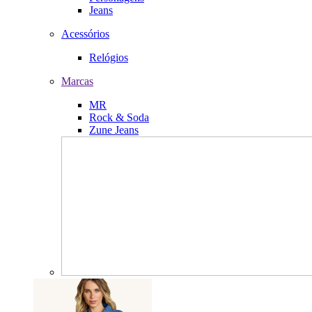
Jeans
Acessórios
Relógios
Marcas
MR
Rock & Soda
Zune Jeans