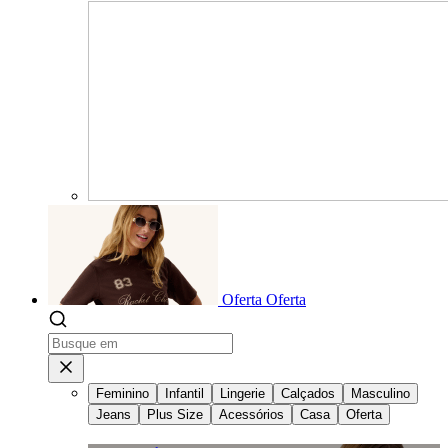
Oferta
Oferta
Feminino
Infantil
Lingerie
Calçados
Masculino
Jeans
Plus Size
Acessórios
Casa
Oferta