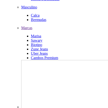
Masculino
Calça
Bermudas
Marcas
Marisa
Sawary
Biotipo
Zune Jeans
Uber Jeans
Cambos Premium