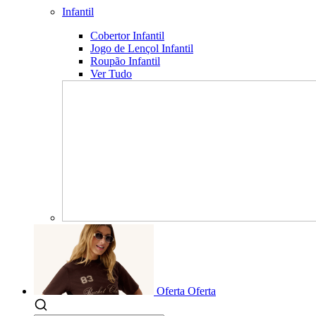
Infantil
Cobertor Infantil
Jogo de Lençol Infantil
Roupão Infantil
Ver Tudo
Oferta
Oferta