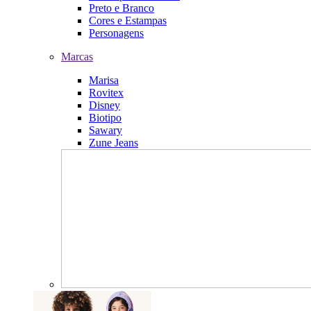
Preto e Branco
Cores e Estampas
Personagens
Marcas
Marisa
Rovitex
Disney
Biotipo
Sawary
Zune Jeans