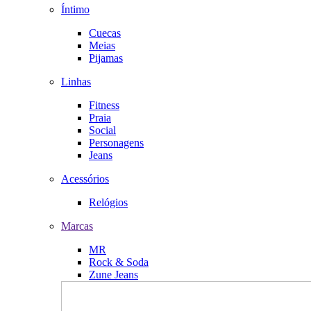
Íntimo
Cuecas
Meias
Pijamas
Linhas
Fitness
Praia
Social
Personagens
Jeans
Acessórios
Relógios
Marcas
MR
Rock & Soda
Zune Jeans