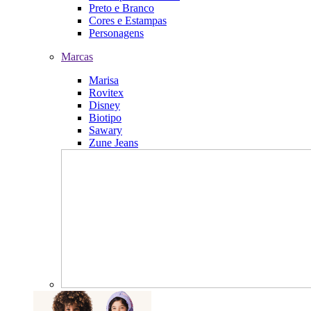
Preto e Branco
Cores e Estampas
Personagens
Marcas
Marisa
Rovitex
Disney
Biotipo
Sawary
Zune Jeans