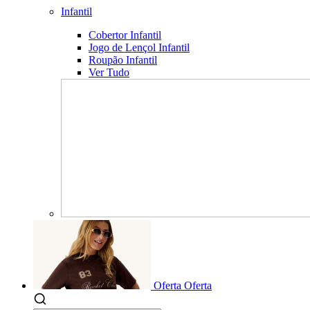
Infantil
Cobertor Infantil
Jogo de Lençol Infantil
Roupão Infantil
Ver Tudo
Oferta
Oferta