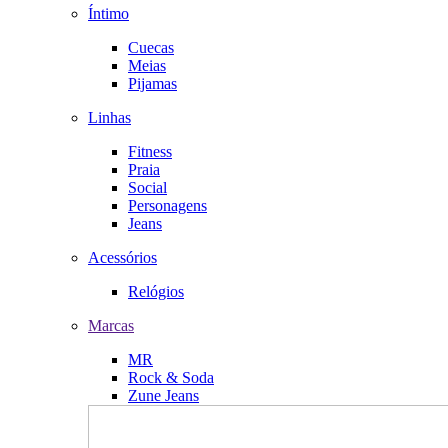
Íntimo
Cuecas
Meias
Pijamas
Linhas
Fitness
Praia
Social
Personagens
Jeans
Acessórios
Relógios
Marcas
MR
Rock & Soda
Zune Jeans