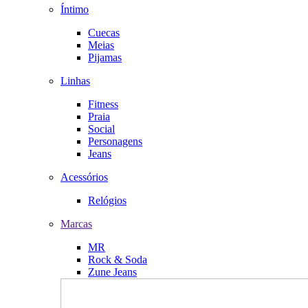
Íntimo
Cuecas
Meias
Pijamas
Linhas
Fitness
Praia
Social
Personagens
Jeans
Acessórios
Relógios
Marcas
MR
Rock & Soda
Zune Jeans