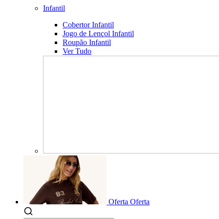
Infantil
Cobertor Infantil
Jogo de Lençol Infantil
Roupão Infantil
Ver Tudo
Oferta
Oferta