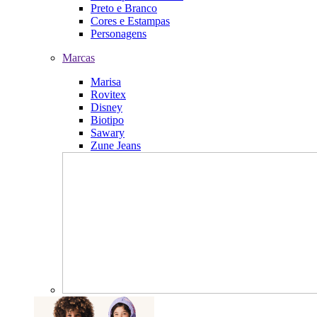
Preto e Branco
Cores e Estampas
Personagens
Marcas
Marisa
Rovitex
Disney
Biotipo
Sawary
Zune Jeans