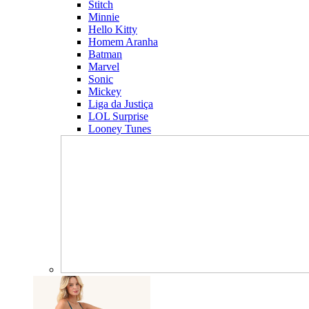
Stitch
Minnie
Hello Kitty
Homem Aranha
Batman
Marvel
Sonic
Mickey
Liga da Justiça
LOL Surprise
Looney Tunes