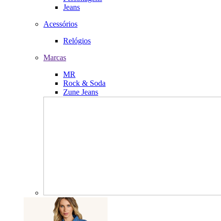
Jeans
Acessórios
Relógios
Marcas
MR
Rock & Soda
Zune Jeans