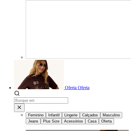
Oferta
Oferta
Feminino
Infantil
Lingerie
Calçados
Masculino
Jeans
Plus Size
Acessórios
Casa
Oferta