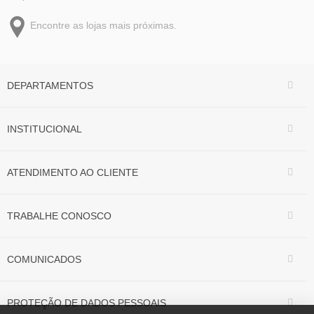
Encontre as lojas mais próximas.
DEPARTAMENTOS
INSTITUCIONAL
ATENDIMENTO AO CLIENTE
TRABALHE CONOSCO
COMUNICADOS
PROTEÇÃO DE DADOS PESSOAIS