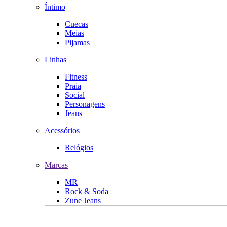
Íntimo
Cuecas
Meias
Pijamas
Linhas
Fitness
Praia
Social
Personagens
Jeans
Acessórios
Relógios
Marcas
MR
Rock & Soda
Zune Jeans