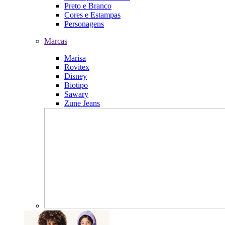
Preto e Branco
Cores e Estampas
Personagens
Marcas
Marisa
Rovitex
Disney
Biotipo
Sawary
Zune Jeans