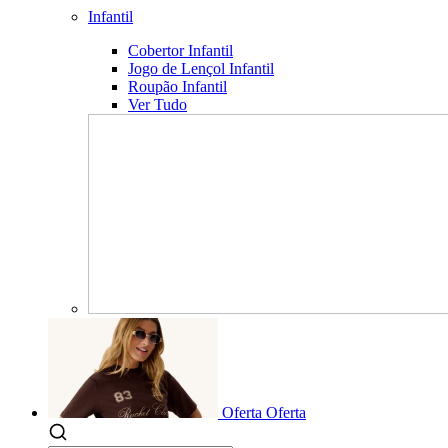
Infantil
Cobertor Infantil
Jogo de Lençol Infantil
Roupão Infantil
Ver Tudo
Oferta
Oferta